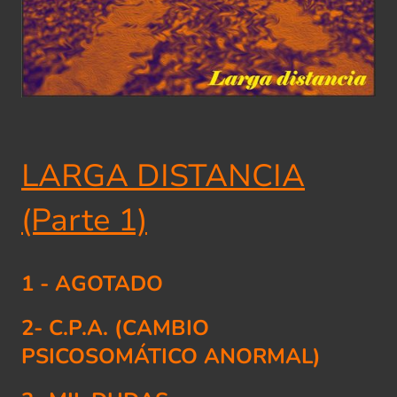
LARGA DISTANCIA
(Parte 1)
1 - AGOTADO
2- C.P.A. (CAMBIO
PSICOSOMÁTICO ANORMAL)