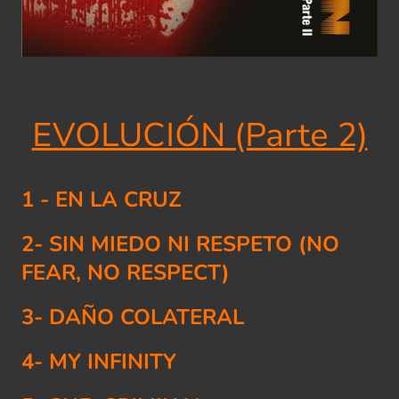
EVOLUCIÓN (Parte 2)
1 - EN LA CRUZ
2- SIN MIEDO NI RESPETO (NO
FEAR, NO RESPECT)
3- DAÑO COLATERAL
4- MY INFINITY