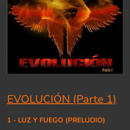
EVOLUCIÓN (Parte 1)
1 - LUZ Y FUEGO (PRELUDIO)