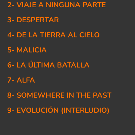
2- VIAJE A NINGUNA PARTE
3- DESPERTAR
4- DE LA TIERRA AL CIELO
5- MALICIA
6- LA ÚLTIMA BATALLA
7- ALFA
8- SOMEWHERE IN THE PAST
9- EVOLUCIÓN (INTERLUDIO)